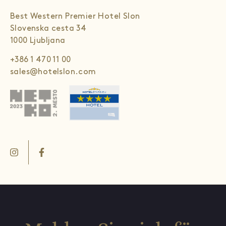
Best Western Premier Hotel Slon
Slovenska cesta 34
1000 Ljubljana
+386 1 470 11 00
sales@hotelslon.com