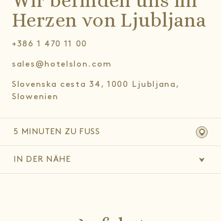
Wir befinden uns im
Herzen von Ljubljana
+386 1 470 11 00
sales@hotelslon.com
Slovenska cesta 34, 1000 Ljubljana,
Slowenien
5 MINUTEN ZU FUSS
IN DER NÄHE