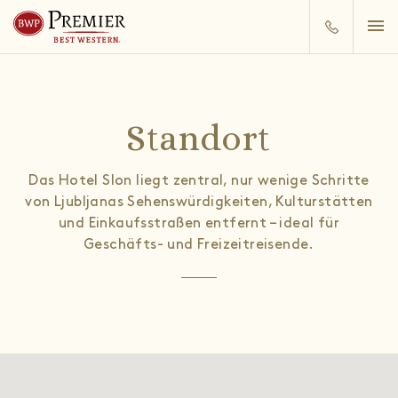
Standort
Das Hotel Slon liegt zentral, nur wenige Schritte
von Ljubljanas Sehenswürdigkeiten, Kulturstätten
und Einkaufsstraßen entfernt – ideal für
Geschäfts- und Freizeitreisende.