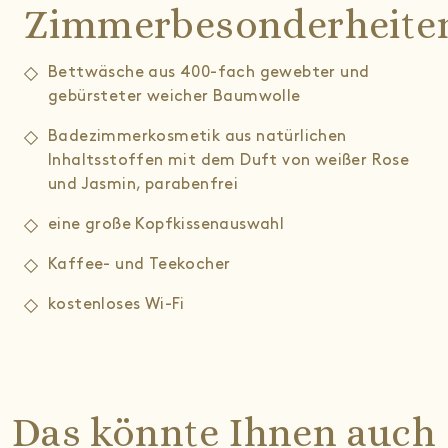
Zimmerbesonderheite
Bettwäsche aus 400-fach gewebter und
gebürsteter weicher Baumwolle
Badezimmerkosmetik aus natürlichen
Inhaltsstoffen mit dem Duft von weißer Rose
und Jasmin, parabenfrei
eine große Kopfkissenauswahl
Kaffee- und Teekocher
kostenloses Wi-Fi
Das könnte Ihnen auch