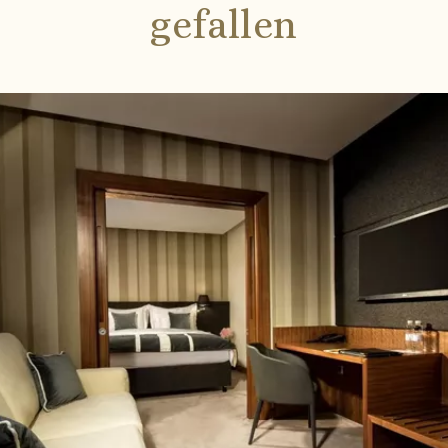
gefallen