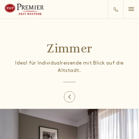
Zimmer
Ideal für Individualreisende mit Blick auf die
Altstadt.