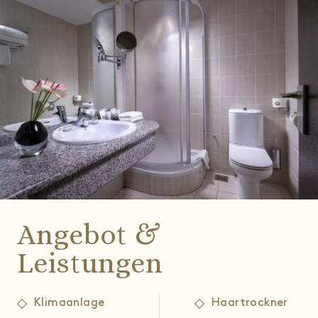
Angebot &
Leistungen
Klimaanlage
Haartrockner