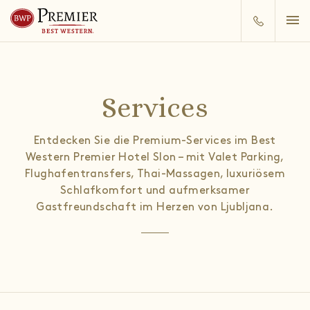
Services
Entdecken Sie die Premium-Services im Best
Western Premier Hotel Slon – mit Valet Parking,
Flughafentransfers, Thai-Massagen, luxuriösem
Schlafkomfort und aufmerksamer
Gastfreundschaft im Herzen von Ljubljana.