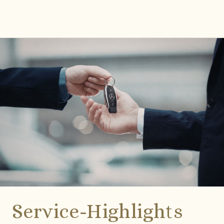
Service-Highlights