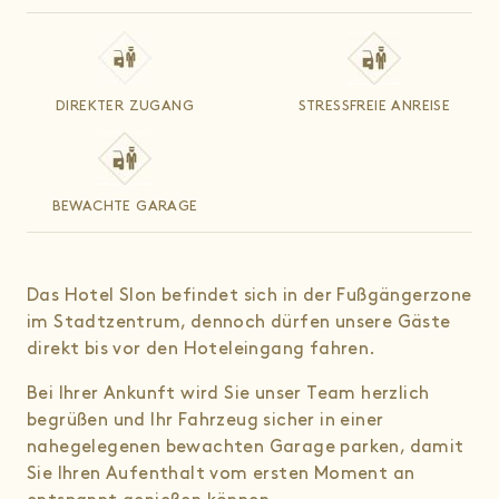
DIREKTER ZUGANG
STRESSFREIE ANREISE
BEWACHTE GARAGE
Das Hotel Slon befindet sich in der Fußgängerzone
im Stadtzentrum, dennoch dürfen unsere Gäste
direkt bis vor den Hoteleingang fahren.
Bei Ihrer Ankunft wird Sie unser Team herzlich
begrüßen und Ihr Fahrzeug sicher in einer
nahegelegenen bewachten Garage parken, damit
Sie Ihren Aufenthalt vom ersten Moment an