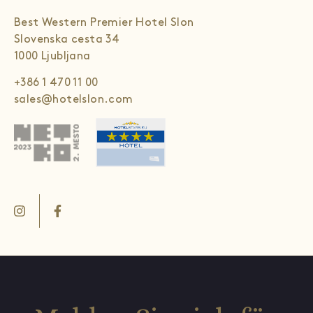
Best Western Premier Hotel Slon
Slovenska cesta 34
1000 Ljubljana
+386 1 470 11 00
sales@hotelslon.com