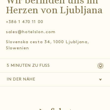
Wir befinden uns im
Herzen von Ljubljana
+386 1 470 11 00
sales@hotelslon.com
Slovenska cesta 34, 1000 Ljubljana,
Slowenien
5 MINUTEN ZU FUSS
IN DER NÄHE