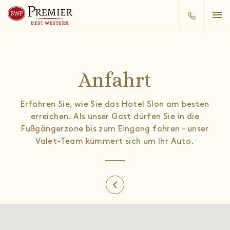
Anfahrt
Erfahren Sie, wie Sie das Hotel Slon am besten
erreichen. Als unser Gast dürfen Sie in die
Fußgängerzone bis zum Eingang fahren – unser
Valet-Team kümmert sich um Ihr Auto.