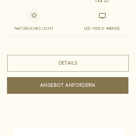
144
m
2
NATÜRLICHES LICHT
LED VIDEO WÄNDE
DETAILS
ANGEBOT ANFORDERN