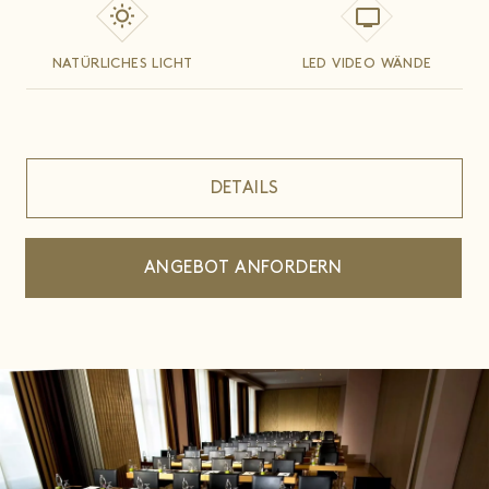
NATÜRLICHES LICHT
LED VIDEO WÄNDE
DETAILS
ANGEBOT ANFORDERN