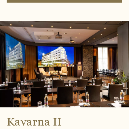
Kavarna II