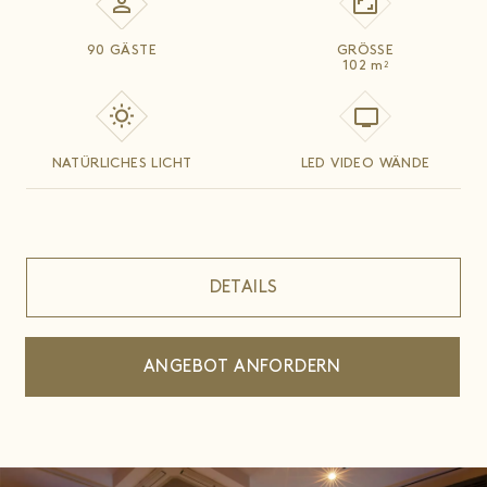
90 GÄSTE
GRÖSSE
102
m
2
NATÜRLICHES LICHT
LED VIDEO WÄNDE
DETAILS
ANGEBOT ANFORDERN