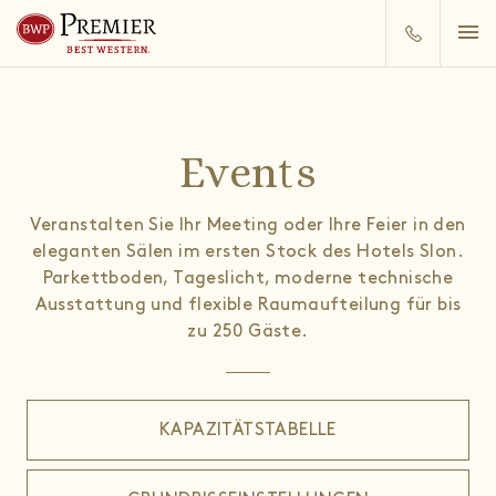
Events
Veranstalten Sie Ihr Meeting oder Ihre Feier in den
eleganten Sälen im ersten Stock des Hotels Slon.
Parkettboden, Tageslicht, moderne technische
Ausstattung und flexible Raumaufteilung für bis
zu 250 Gäste.
KAPAZITÄTSTABELLE