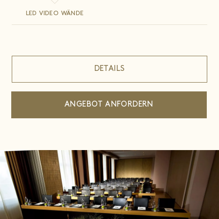
LED VIDEO WÄNDE
DETAILS
ANGEBOT ANFORDERN