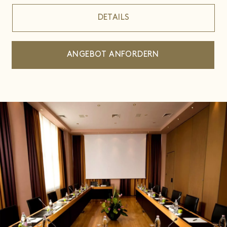
DETAILS
ANGEBOT ANFORDERN