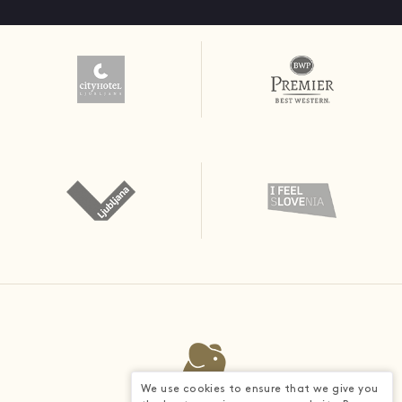
We use cookies to ensure that we give you