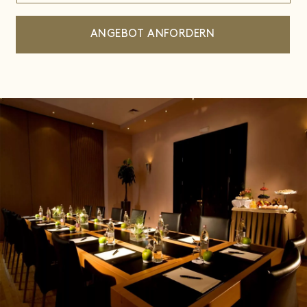
ANGEBOT ANFORDERN