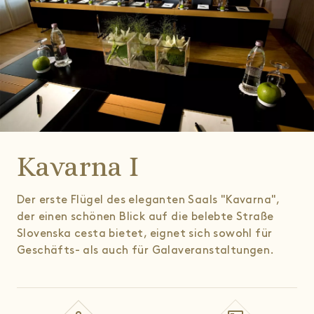
Kavarna I
Der erste Flügel des eleganten Saals "Kavarna",
der einen schönen Blick auf die belebte Straße
Slovenska cesta bietet, eignet sich sowohl für
Geschäfts- als auch für Galaveranstaltungen.