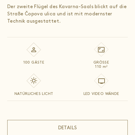
Der zweite Flügel des Kavarna-Saals blickt auf die
Straße Čopova ulica und ist mit modernster
Technik ausgestattet.
100 GÄSTE
GRÖSSE
110
m
2
NATÜRLICHES LICHT
LED VIDEO WÄNDE
DETAILS