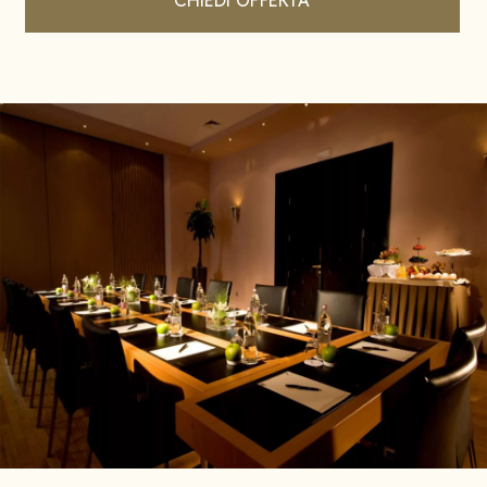
CHIEDI OFFERTA