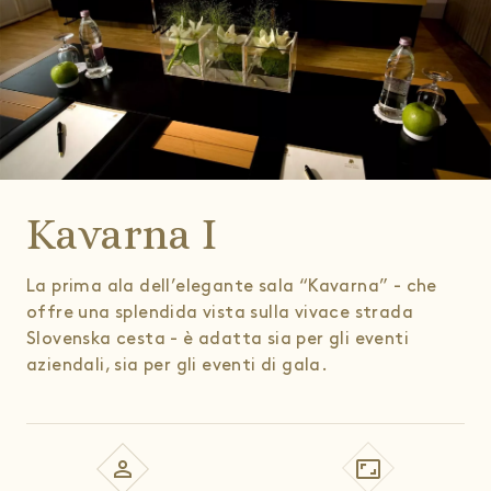
Kavarna I
La prima ala dell’elegante sala “Kavarna” - che
offre una splendida vista sulla vivace strada
Slovenska cesta - è adatta sia per gli eventi
aziendali, sia per gli eventi di gala.