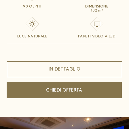
90 OSPITI
DIMENSIONE
102
m
2
LUCE NATURALE
PARETI VIDEO A LED
IN DETTAGLIO
CHIEDI OFFERTA