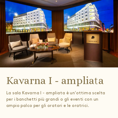
Kavarna I - ampliata
La sala Kavarna I - ampliata è un’ottima scelta
per i banchetti più grandi o gli eventi con un
ampio palco per gli oratori e le oratrici.