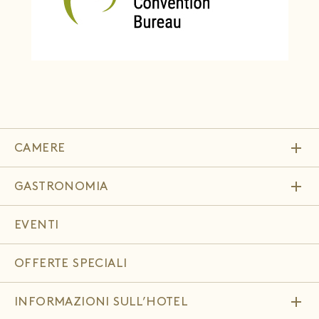
add
CAMERE
add
GASTRONOMIA
EVENTI
OFFERTE SPECIALI
add
INFORMAZIONI SULL’HOTEL