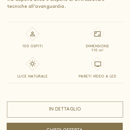
tecniche all’avanguardia.
100 OSPITI
DIMENSIONE
110
m
2
LUCE NATURALE
PARETI VIDEO A LED
IN DETTAGLIO