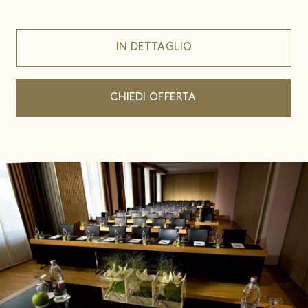
IN DETTAGLIO
CHIEDI OFFERTA