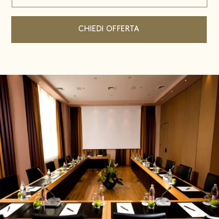
CHIEDI OFFERTA