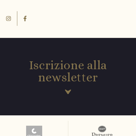
Iscrizione alla
newsletter