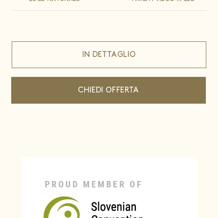
IN DETTAGLIO
CHIEDI OFFERTA