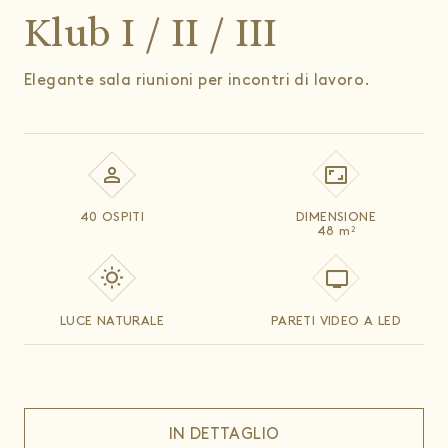
Klub I / II / III
Elegante sala riunioni per incontri di lavoro.
40 OSPITI
DIMENSIONE
48
m
2
LUCE NATURALE
PARETI VIDEO A LED
IN DETTAGLIO