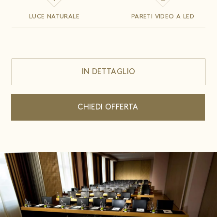
LUCE NATURALE
PARETI VIDEO A LED
IN DETTAGLIO
CHIEDI OFFERTA