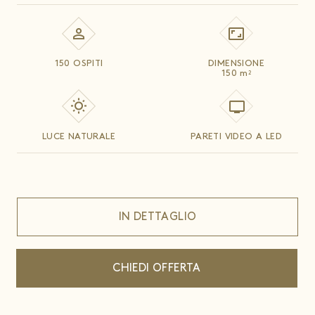
150 OSPITI
DIMENSIONE
150
m
2
LUCE NATURALE
PARETI VIDEO A LED
IN DETTAGLIO
CHIEDI OFFERTA