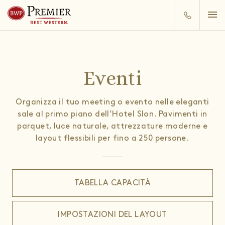
Eventi
Organizza il tuo meeting o evento nelle eleganti
sale al primo piano dell’Hotel Slon. Pavimenti in
parquet, luce naturale, attrezzature moderne e
layout flessibili per fino a 250 persone.
TABELLA CAPACITÀ
IMPOSTAZIONI DEL LAYOUT