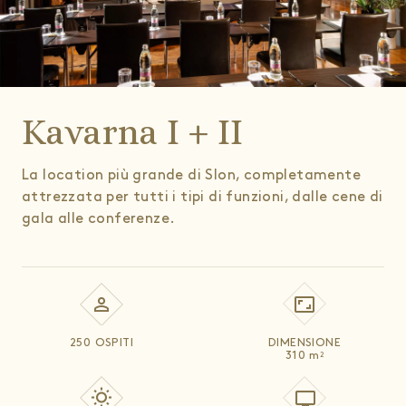
Kavarna I + II
La location più grande di Slon, completamente
attrezzata per tutti i tipi di funzioni, dalle cene di
gala alle conferenze.
250 OSPITI
DIMENSIONE
310
m
2