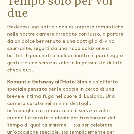
Tempo solo per voi
due
Godetevi una notte ricca di sorprese romantiche
nelle nostre camere arredate con lusso, a partire
da un dolce benvenuto e una bottiglia di vino
spumante, seguiti da una ricca colazione a
buffet. Il pacchetto include inoltre il parcheggio
gratuito con servizio valet e la possibilità di late
check-out.
Romantic Getaway all’Hotel Slon
è un’offerta
speciale pensata per le coppie in cerca di una
breve e intima fuga nel cuore di Lubiana. Una
camera curata nei minimi dettagli,
un’accoglienza romantica e il servizio valet
creano l’atmosfera ideale per trascorrere del
tempo di qualità insieme — sia per celebrare
un’occasione speciale, sia semplicemente per