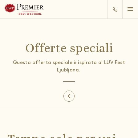
Offerte speciali
Questa offerta speciale è ispirata al LUV Fest
Ljubljana.