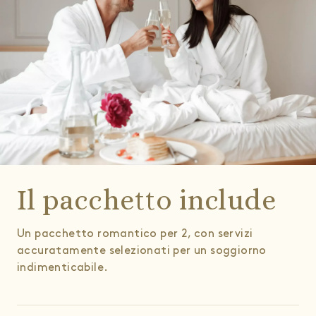
Il pacchetto include
Un pacchetto romantico per 2, con servizi
accuratamente selezionati per un soggiorno
indimenticabile.