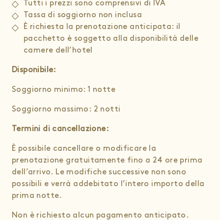
Tutti i prezzi sono comprensivi di IVA
Tassa di soggiorno non inclusa
È richiesta la prenotazione anticipata: il
pacchetto è soggetto alla disponibilità delle
camere dell’hotel
Disponibile:
Soggiorno minimo: 1 notte
Soggiorno massimo: 2 notti
Termini di cancellazione:
È possibile cancellare o modificare la
prenotazione gratuitamente fino a 24 ore prima
dell’arrivo. Le modifiche successive non sono
possibili e verrà addebitato l’intero importo della
prima notte.
Non è richiesto alcun pagamento anticipato.