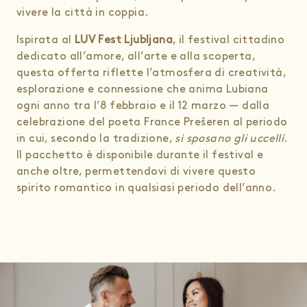
vivere la città in coppia.
Ispirata al
LUV Fest Ljubljana
, il festival cittadino
dedicato all’amore, all’arte e alla scoperta,
questa offerta riflette l’atmosfera di creatività,
esplorazione e connessione che anima Lubiana
ogni anno tra l’8 febbraio e il 12 marzo — dalla
celebrazione del poeta France Prešeren al periodo
in cui, secondo la tradizione,
si sposano gli uccelli
.
Il pacchetto è disponibile durante il festival e
anche oltre, permettendovi di vivere questo
spirito romantico in qualsiasi periodo dell’anno.