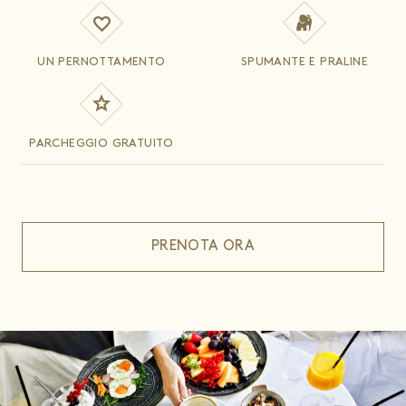
UN PERNOTTAMENTO
SPUMANTE E PRALINE
PARCHEGGIO GRATUITO
PRENOTA ORA