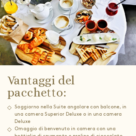
Vantaggi del
pacchetto:
Soggiorno nella Suite angolare con balcone, in
una camera Superior Deluxe o in una camera
Deluxe
Omaggio di benvenuto in camera con una