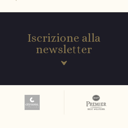
Iscrizione alla
newsletter