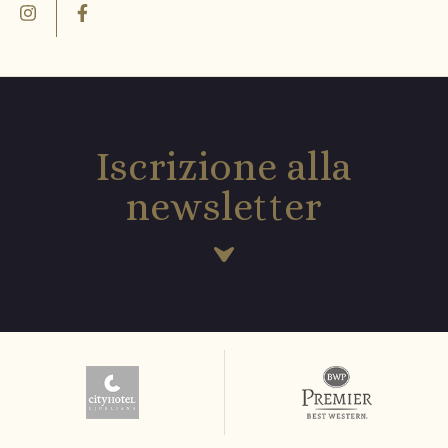
Iscrizione alla
newsletter