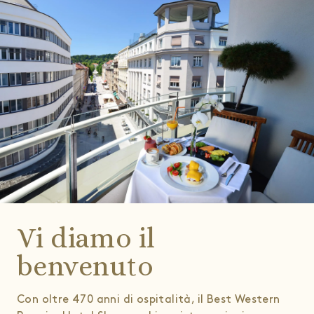
Vi diamo il
benvenuto
Con oltre 470 anni di ospitalità, il Best Western