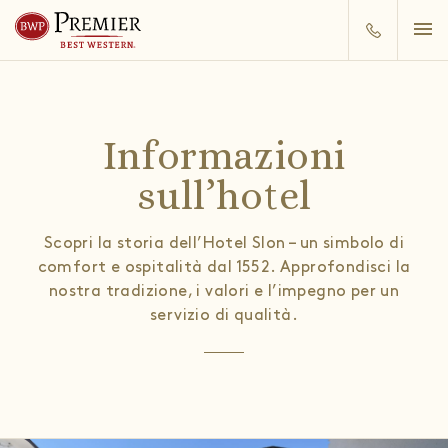
Informazioni
sull’hotel
Scopri la storia dell’Hotel Slon – un simbolo di
comfort e ospitalità dal 1552. Approfondisci la
nostra tradizione, i valori e l’impegno per un
servizio di qualità.