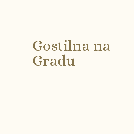
Gostilna na
Gradu