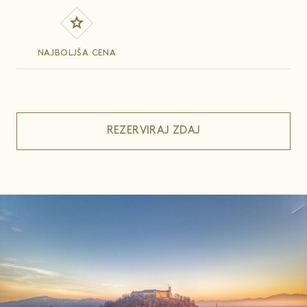
NAJBOLJŠA CENA
REZERVIRAJ ZDAJ