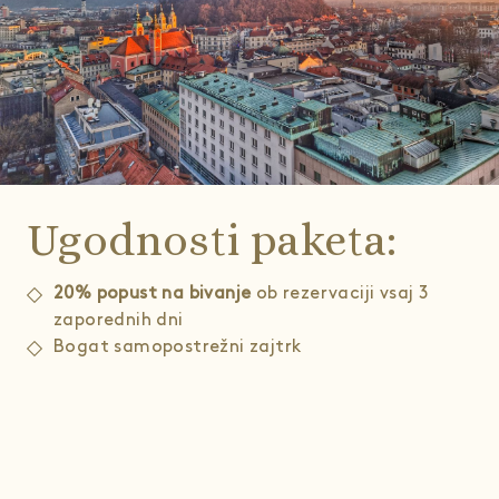
Ugodnosti paketa:
20% popust na bivanje
ob rezervaciji vsaj 3
zaporednih dni
Bogat samopostrežni zajtrk