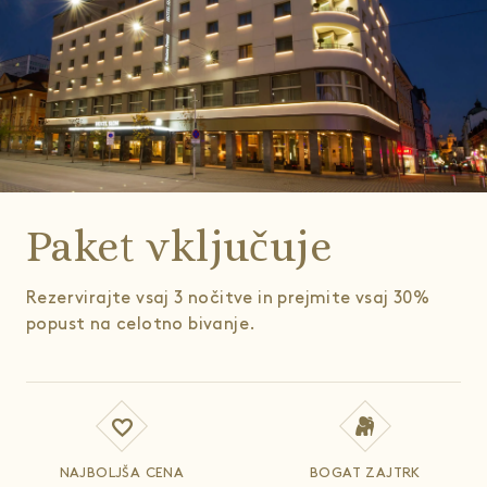
Paket vključuje
Rezervirajte vsaj 3 nočitve in prejmite vsaj 30%
popust na celotno bivanje.
NAJBOLJŠA CENA
BOGAT ZAJTRK