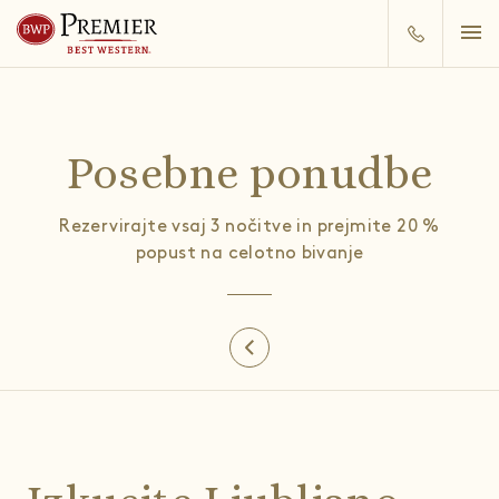
Posebne ponudbe
Rezervirajte vsaj 3 nočitve in prejmite 20 %
popust na celotno bivanje